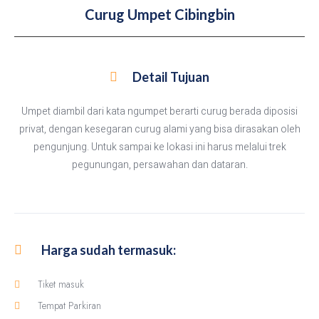
Curug Umpet Cibingbin
Detail Tujuan
Umpet diambil dari kata ngumpet berarti curug berada diposisi
privat, dengan kesegaran curug alami yang bisa dirasakan oleh
pengunjung. Untuk sampai ke lokasi ini harus melalui trek
pegunungan, persawahan dan dataran.
Harga sudah termasuk:
Tiket masuk
Tempat Parkiran