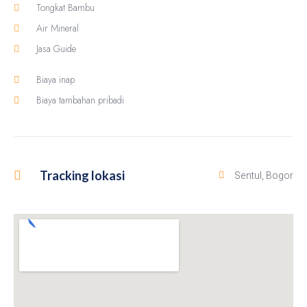
Tongkat Bambu
Air Mineral
Jasa Guide
Biaya inap
Biaya tambahan pribadi
Tracking lokasi
Sentul, Bogor