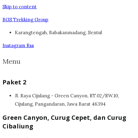
Skip to content
BGS Trekking Group
Karangtengah, Babakanmadang, Sentul
Instagram
Rss
Menu
Paket 2
Jl. Raya Cijulang - Green Canyon, RT.02/RW.10,
Cijulang, Pangandaran, Jawa Barat 46394
Green Canyon, Curug Cepet, dan Curug
Cibaliung