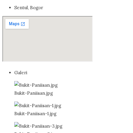
Sentul, Bogor
Galeri
Bukit-Paniisan.jpg
Bukit-Paniisan-1.jpg