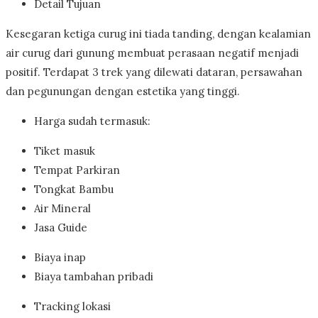
Detail Tujuan
Kesegaran ketiga curug ini tiada tanding, dengan kealamian
air curug dari gunung membuat perasaan negatif menjadi
positif. Terdapat 3 trek yang dilewati dataran, persawahan
dan pegunungan dengan estetika yang tinggi.
Harga sudah termasuk:
Tiket masuk
Tempat Parkiran
Tongkat Bambu
Air Mineral
Jasa Guide
Biaya inap
Biaya tambahan pribadi
Tracking lokasi