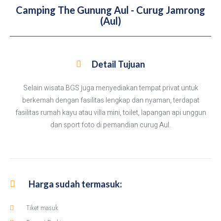
Camping The Gunung Aul - Curug Jamrong
(Aul)
Detail Tujuan
Selain wisata BGS juga menyediakan tempat privat untuk
berkemah dengan fasilitas lengkap dan nyaman, terdapat
fasilitas rumah kayu atau villa mini, toilet, lapangan api unggun
dan sport foto di pemandian curug Aul.
Harga sudah termasuk:
Tiket masuk