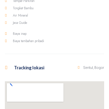
Tempat Parkiran
Tongkat Bambu
Air Mineral
Jasa Guide
Biaya inap
Biaya tambahan pribadi
Tracking lokasi
Sentul, Bogor