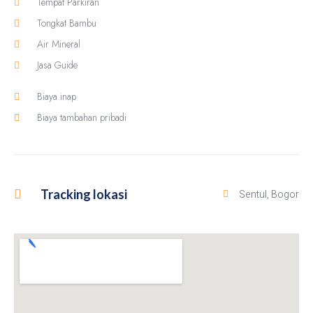
Tempat Parkiran
Tongkat Bambu
Air Mineral
Jasa Guide
Biaya inap
Biaya tambahan pribadi
Tracking lokasi
Sentul, Bogor