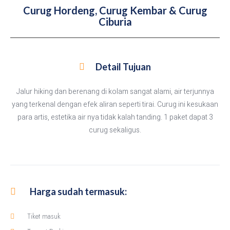
Curug Hordeng, Curug Kembar & Curug
Ciburia
Detail Tujuan
Jalur hiking dan berenang di kolam sangat alami, air terjunnya
yang terkenal dengan efek aliran seperti tirai. Curug ini kesukaan
para artis, estetika air nya tidak kalah tanding. 1 paket dapat 3
curug sekaligus.
Harga sudah termasuk:
Tiket masuk