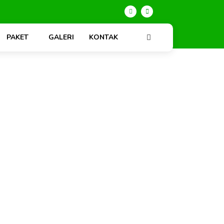
PAKET
GALERI
KONTAK