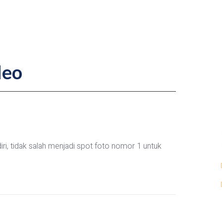
deo
ri, tidak salah menjadi spot foto nomor 1 untuk