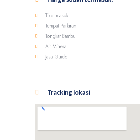
Tiket masuk
Tempat Parkiran
Tongkat Bambu
Air Mineral
Jasa Guide
Tracking lokasi