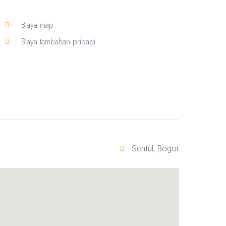
Biaya inap
Biaya tambahan pribadi
Sentul, Bogor